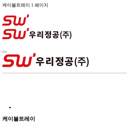
케이블트레이 1 페이지
케이블트레이