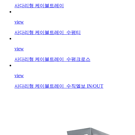
사다리형 케이블트레이
view
사다리형 케이블트레이_수평티
view
사다리형 케이블트레이_수평크로스
view
사다리형 케이블트레이_수직엘보 IN/OUT