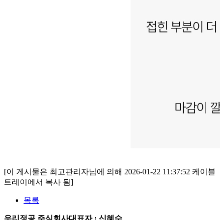
[이 게시물은 최고관리자님에 의해 2026-01-22 11:37:52 케이블
트레이에서 복사 됨]
목록
우리정공 주식회사
대표자 : 신혜수