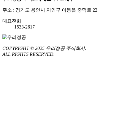
주소 : 경기도 용인시 처인구 이동읍 중덕로 22
대표전화
1533-2617
COPYRIGHT © 2025
우리정공 주식회사.
ALL RIGHTS RESERVED.