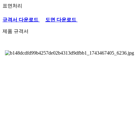
표면처리
규격서 다운로드
도면 다운로드
제품 규격서