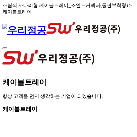
조립식 사다리형 케이블트레이_조인트커넥터(동판부착형) >
케이블트레이
케이블트레이
항상 고객을 먼저 생각하는 기업이 되겠습니다.
케이블트레이