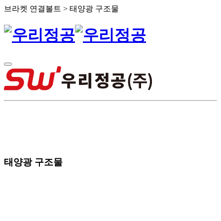
브라켓 연결볼트 > 태양광 구조물
태양광 구조물