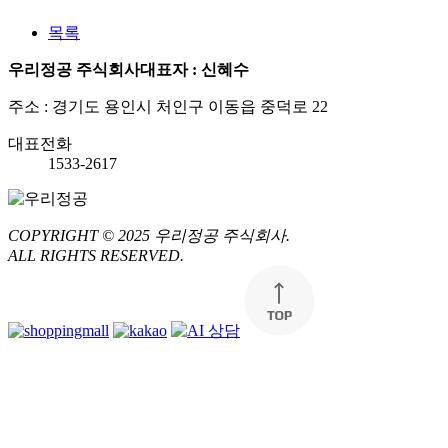
목록
우리정공 주식회사
대표자 : 신혜수
주소 : 경기도 용인시 처인구 이동읍 중덕로 22
대표전화
1533-2617
COPYRIGHT © 2025
우리정공 주식회사.
ALL RIGHTS RESERVED.